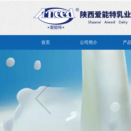
首页
公司简介
产