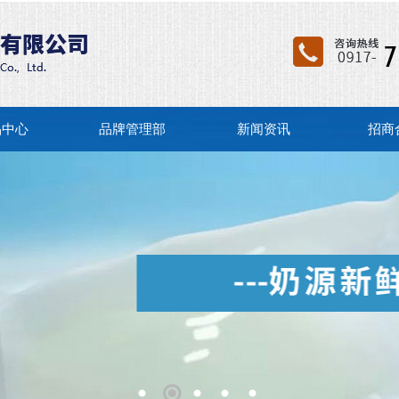
品中心
品牌管理部
新闻资讯
招商