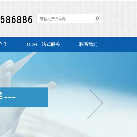
合作
OEM一站式服务
联系我们